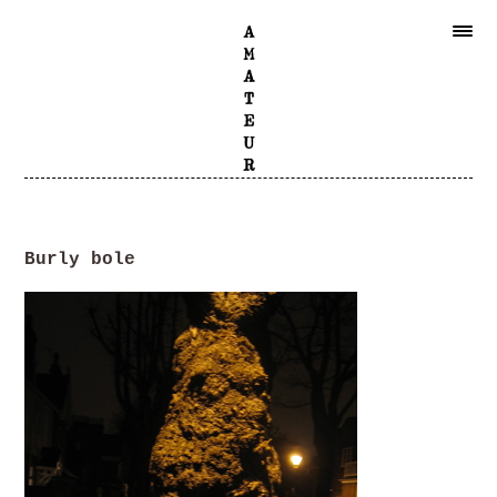
Burly bole